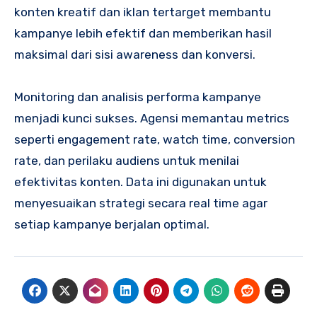
konten kreatif dan iklan tertarget membantu
kampanye lebih efektif dan memberikan hasil
maksimal dari sisi awareness dan konversi.
Monitoring dan analisis performa kampanye
menjadi kunci sukses. Agensi memantau metrics
seperti engagement rate, watch time, conversion
rate, dan perilaku audiens untuk menilai
efektivitas konten. Data ini digunakan untuk
menyesuaikan strategi secara real time agar
setiap kampanye berjalan optimal.