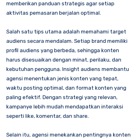
memberikan panduan strategis agar setiap
aktivitas pemasaran berjalan optimal.
Salah satu tips utama adalah memahami target
audiens secara mendalam. Setiap brand memiliki
profil audiens yang berbeda, sehingga konten
harus disesuaikan dengan minat, perilaku, dan
kebutuhan pengguna. Insight audiens membantu
agensi menentukan jenis konten yang tepat,
waktu posting optimal, dan format konten yang
paling efektif. Dengan strategi yang relevan,
kampanye lebih mudah mendapatkan interaksi
seperti like, komentar, dan share.
Selain itu, agensi menekankan pentingnya konten