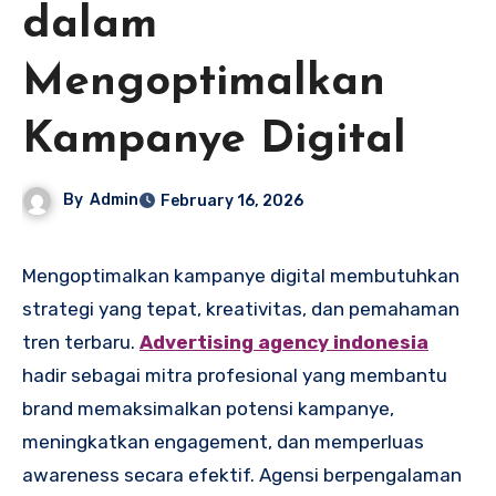
dalam
Mengoptimalkan
Kampanye Digital
By
Admin
February 16, 2026
Mengoptimalkan kampanye digital membutuhkan
strategi yang tepat, kreativitas, dan pemahaman
tren terbaru.
Advertising agency indonesia
hadir sebagai mitra profesional yang membantu
brand memaksimalkan potensi kampanye,
meningkatkan engagement, dan memperluas
awareness secara efektif. Agensi berpengalaman