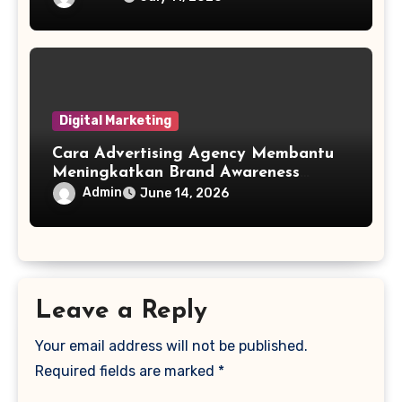
Integration
Digital Marketing
Cara Advertising Agency Membantu
Meningkatkan Brand Awareness
Perusahaan
Admin
June 14, 2026
Leave a Reply
Your email address will not be published.
Required fields are marked
*