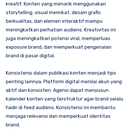
kreatif. Konten yang menarik menggunakan
storytelling, visual memikat, desain grafis
berkualitas, dan elemen interaktif mampu
meningkatkan perhatian audiens. Kreativitas ini
juga meningkatkan potensi viral, memperluas
exposure brand, dan memperkuat pengenalan
brand di pasar digital.
Konsistensi dalam publikasi konten menjadi tips
penting lainnya. Platform digital menilai akun yang
aktif dan konsisten. Agensi dapat menyusun
kalender konten yang terstruktur agar brand selalu
hadir di feed audiens. Konsistensi ini membantu
menjaga relevansi dan memperkuat identitas
brand.