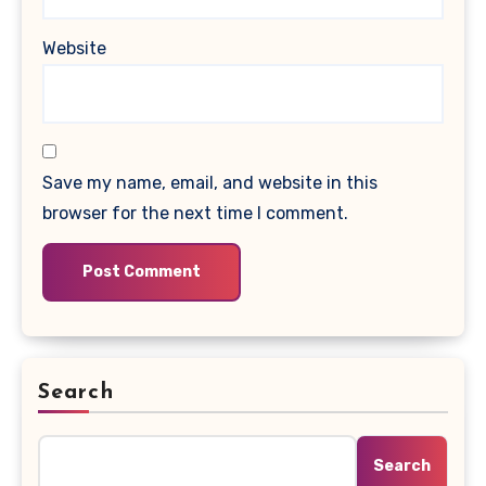
Website
Save my name, email, and website in this
browser for the next time I comment.
Search
Search