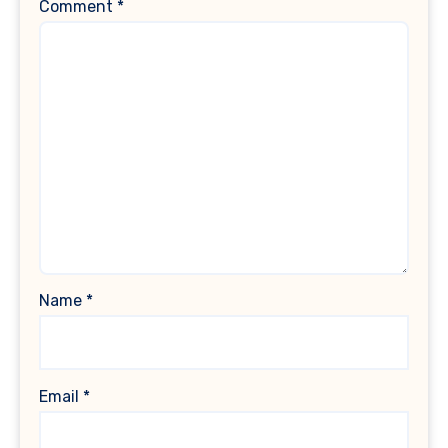
Comment
*
Name
*
Email
*