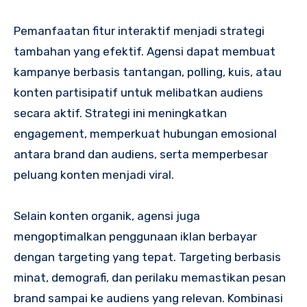
Pemanfaatan fitur interaktif menjadi strategi
tambahan yang efektif. Agensi dapat membuat
kampanye berbasis tantangan, polling, kuis, atau
konten partisipatif untuk melibatkan audiens
secara aktif. Strategi ini meningkatkan
engagement, memperkuat hubungan emosional
antara brand dan audiens, serta memperbesar
peluang konten menjadi viral.
Selain konten organik, agensi juga
mengoptimalkan penggunaan iklan berbayar
dengan targeting yang tepat. Targeting berbasis
minat, demografi, dan perilaku memastikan pesan
brand sampai ke audiens yang relevan. Kombinasi