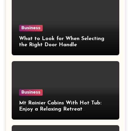
Business
What to Look for When Selecting
the Right Door Handle
Business
Mt Rainier Cabins With Hot Tub:
Enjoy a Relaxing Retreat
Surrounded by Nature