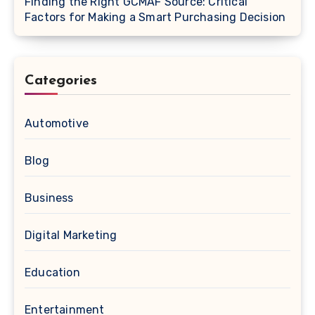
Finding the Right GCMAF Source: Critical
Factors for Making a Smart Purchasing Decision
Categories
Automotive
Blog
Business
Digital Marketing
Education
Entertainment