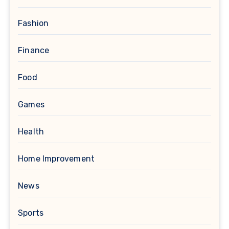
Fashion
Finance
Food
Games
Health
Home Improvement
News
Sports