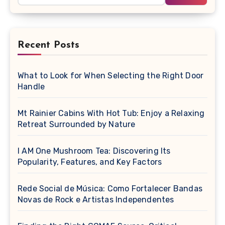
Recent Posts
What to Look for When Selecting the Right Door
Handle
Mt Rainier Cabins With Hot Tub: Enjoy a Relaxing
Retreat Surrounded by Nature
I AM One Mushroom Tea: Discovering Its
Popularity, Features, and Key Factors
Rede Social de Música: Como Fortalecer Bandas
Novas de Rock e Artistas Independentes